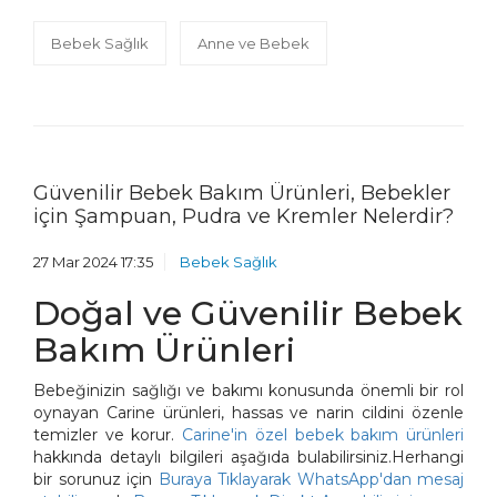
Bebek Sağlık
Anne ve Bebek
Güvenilir Bebek Bakım Ürünleri, Bebekler
için Şampuan, Pudra ve Kremler Nelerdir?
27 Mar 2024 17:35
Bebek Sağlık
Doğal ve Güvenilir Bebek
Bakım Ürünleri
Bebeğinizin sağlığı ve bakımı konusunda önemli bir rol
oynayan Carine ürünleri, hassas ve narin cildini özenle
temizler ve korur.
Carine'in özel bebek bakım ürünleri
hakkında detaylı bilgileri aşağıda bulabilirsiniz.Herhangi
bir sorunuz için
Buraya Tıklayarak WhatsApp'dan mesaj