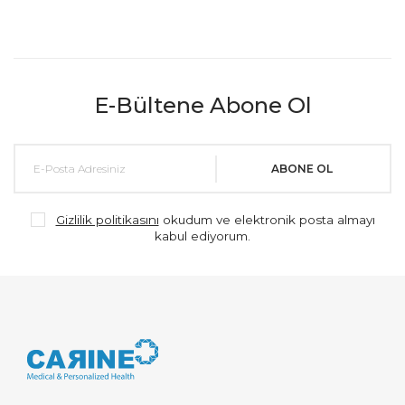
E-Bültene Abone Ol
ABONE OL
Gizlilik politikasını
okudum ve elektronik posta almayı
kabul ediyorum.