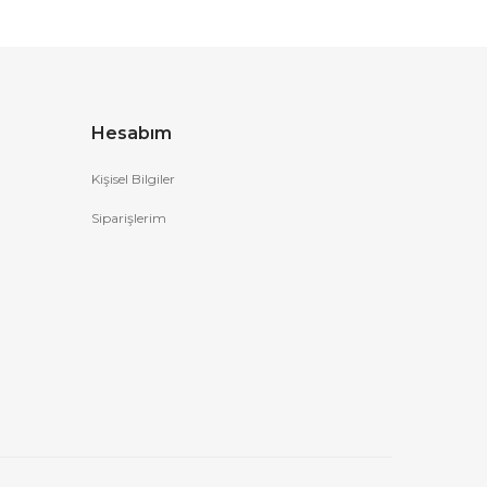
Hesabım
Kişisel Bilgiler
Siparişlerim