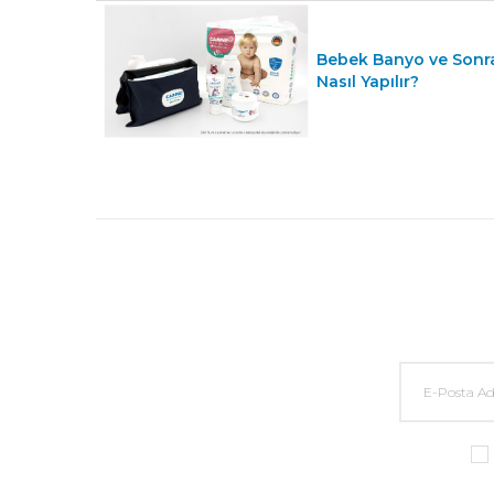
Bebek Banyo ve Sonr
Nasıl Yapılır?