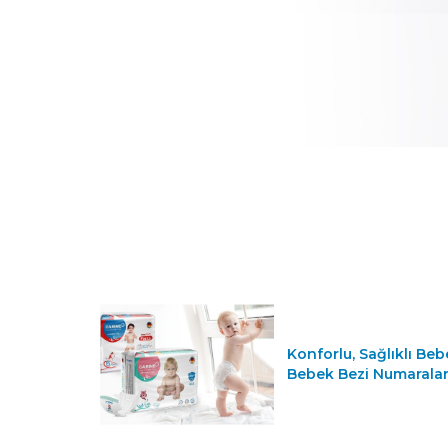
Konforlu, Sağlıklı Beb
Bebek Bezi Numaralar