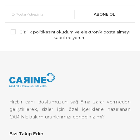
ABONE OL
Gizlilik politikasını
okudum ve elektronik posta almayı
kabul ediyorum.
Hiçbir canlı dostumuzun sağlığına zarar vermeden
geliştirilerek, sizler için özel içeriklerle hazırlanan
CARINE bakım ürünlerimizi denediniz mi?
Bizi Takip Edin